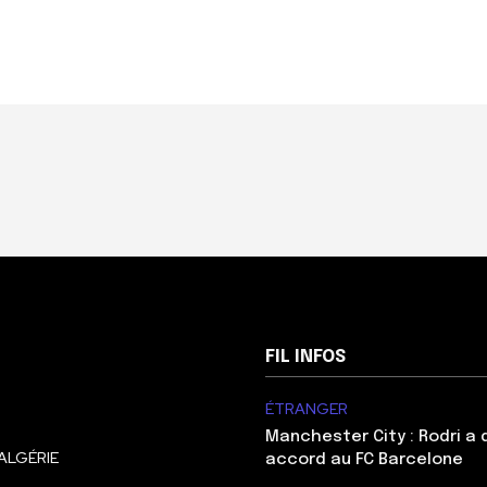
FIL INFOS
ÉTRANGER
Manchester City : Rodri a
ALGÉRIE
accord au FC Barcelone