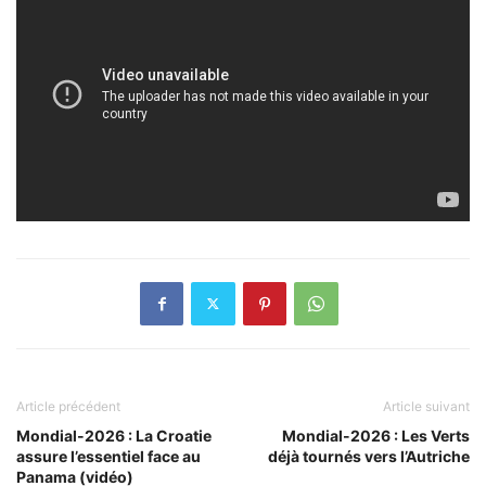
Article précédent
Article suivant
Mondial-2026 : La Croatie
Mondial-2026 : Les Verts
assure l’essentiel face au
déjà tournés vers l’Autriche
Panama (vidéo)