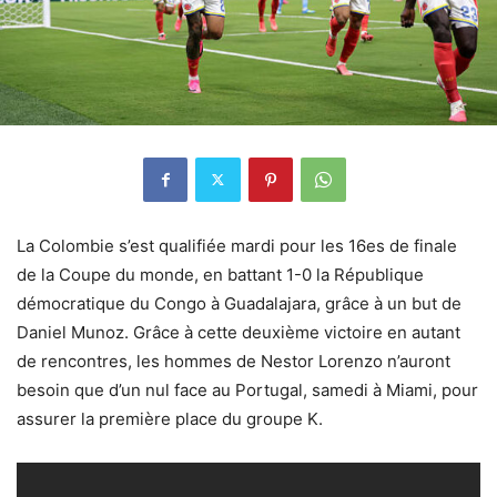
La Colombie s’est qualifiée mardi pour les 16es de finale
de la Coupe du monde, en battant 1-0 la République
démocratique du Congo à Guadalajara, grâce à un but de
Daniel Munoz. Grâce à cette deuxième victoire en autant
de rencontres, les hommes de Nestor Lorenzo n’auront
besoin que d’un nul face au Portugal, samedi à Miami, pour
assurer la première place du groupe K.