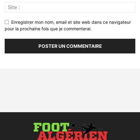
Enregistrer mon nom, email et site web dans ce navigateur
pour la prochaine fois que je commenterai.