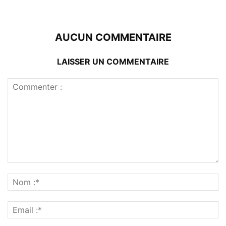
AUCUN COMMENTAIRE
LAISSER UN COMMENTAIRE