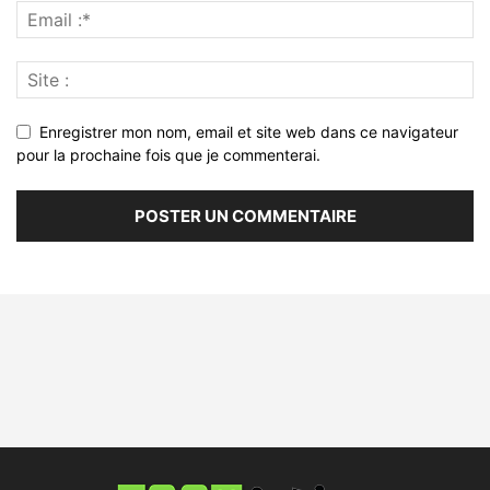
Enregistrer mon nom, email et site web dans ce navigateur
pour la prochaine fois que je commenterai.