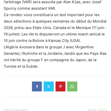
l’arbitrage (VAR) sera assurée par Alan Kijas, avec Josef
Spurny comme assistant VAR.
Ce rendez-vous constituera un test important pour les
deux sélections à quelques semaines du début du Mondial
2026, prévu aux Etats-Unis, Canada et le Mexique (11 juin-
19 juillet). Les Verts disputeront un ultime match amical le
10 juin contre la Bolivie à Kansas City (USA).
L’Algérie évoluera dans le groupe J avec l’Argentine
(tenante), l’Autriche et la Jordanie, tandis que les Pays-Bas
ont hérité du groupe F en compagnie du Japon, de la
Tunisie et la Suède.
Article précédent
Article suivant