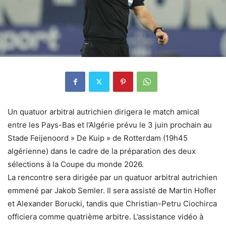
Un quatuor arbitral autrichien dirigera le match amical
entre les Pays-Bas et l’Algérie prévu le 3 juin prochain au
Stade Feijenoord » De Kuip » de Rotterdam (19h45
algérienne) dans le cadre de la préparation des deux
sélections à la Coupe du monde 2026.
La rencontre sera dirigée par un quatuor arbitral autrichien
emmené par Jakob Semler. Il sera assisté de Martin Hofler
et Alexander Borucki, tandis que Christian-Petru Ciochirca
officiera comme quatrième arbitre. L’assistance vidéo à