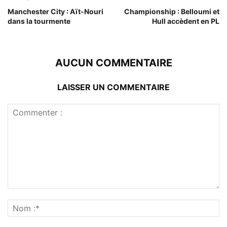
Manchester City : Aït-Nouri
Championship : Belloumi et
dans la tourmente
Hull accèdent en PL
AUCUN COMMENTAIRE
LAISSER UN COMMENTAIRE