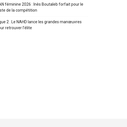
N féminine 2026 : Inès Boutaleb forfait pour le
ste de la compétition
gue 2 : Le NAHD lance les grandes manœuvres
ur retrouver l’élite