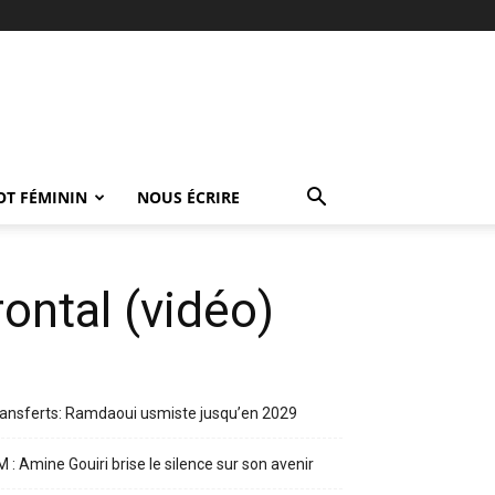
OT FÉMININ
NOUS ÉCRIRE
ontal (vidéo)
ansferts: Ramdaoui usmiste jusqu’en 2029
 : Amine Gouiri brise le silence sur son avenir