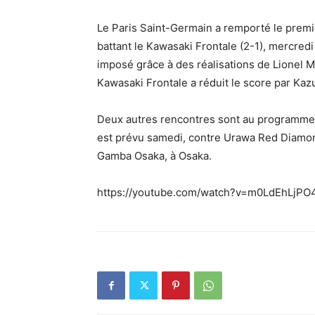
Le Paris Saint-Germain a remporté le premi
battant le Kawasaki Frontale (2-1), mercredi
imposé grâce à des réalisations de Lionel 
Kawasaki Frontale a réduit le score par Ka
Deux autres rencontres sont au programme 
est prévu samedi, contre Urawa Red Diamonds
Gamba Osaka, à Osaka.
https://youtube.com/watch?v=m0LdEhLjPO