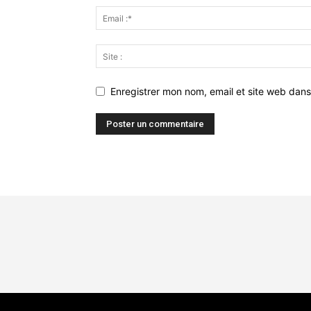
Enregistrer mon nom, email et site web dans