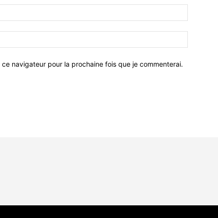
 ce navigateur pour la prochaine fois que je commenterai.