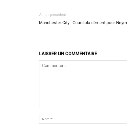
Article précédent
Manchester City : Guardiola dément pour Neym
LAISSER UN COMMENTAIRE