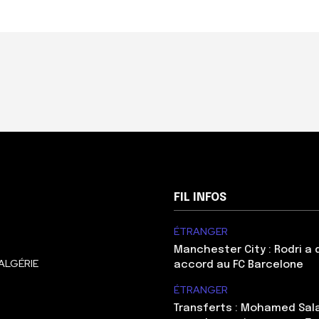
FIL INFOS
ÉTRANGER
Manchester City : Rodri a
ALGÉRIE
accord au FC Barcelone
ÉTRANGER
Transferts : Mohamed Sal