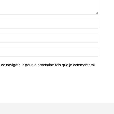
 ce navigateur pour la prochaine fois que je commenterai.