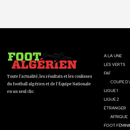
A LA UNE
LES VERTS
FAF
Toute l'actualité, les résultats et les coulisses
COUPE D’
du football algérien et de l'Équipe Nationale
LIGUE 1
en un seul clic.
LIGUE 2
ÉTRANGER
AFRIQUE
FOOT FÉMINI