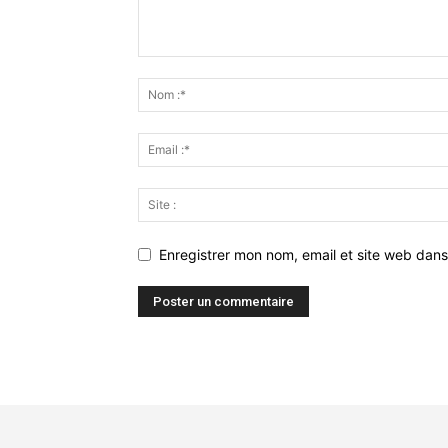
Enregistrer mon nom, email et site web dans