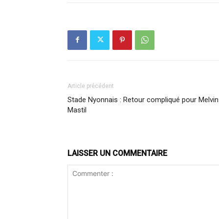
Article précédent
Stade Nyonnais : Retour compliqué pour Melvin
Mastil
LAISSER UN COMMENTAIRE