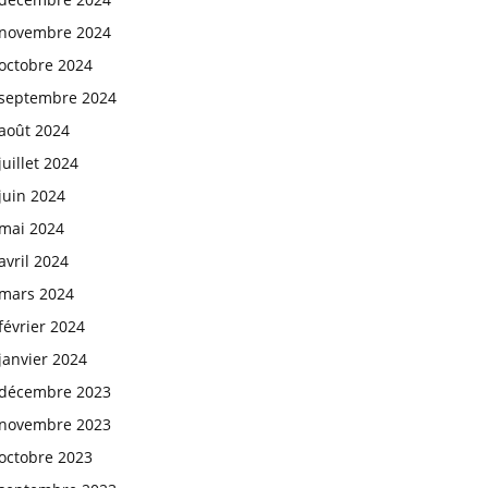
novembre 2024
octobre 2024
septembre 2024
août 2024
juillet 2024
juin 2024
mai 2024
avril 2024
mars 2024
février 2024
janvier 2024
décembre 2023
novembre 2023
octobre 2023