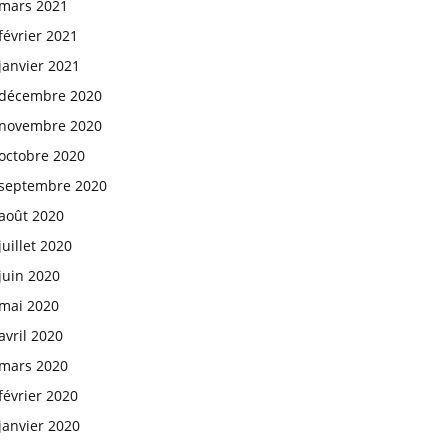
mars 2021
février 2021
janvier 2021
décembre 2020
novembre 2020
octobre 2020
septembre 2020
août 2020
juillet 2020
juin 2020
mai 2020
avril 2020
mars 2020
février 2020
janvier 2020