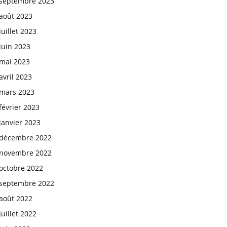
septembre 2023
août 2023
juillet 2023
juin 2023
mai 2023
avril 2023
mars 2023
février 2023
janvier 2023
décembre 2022
novembre 2022
octobre 2022
septembre 2022
août 2022
juillet 2022