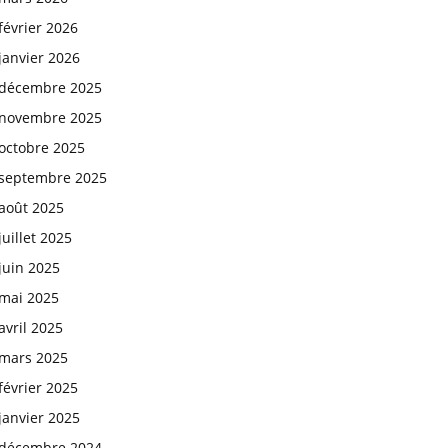
février 2026
janvier 2026
décembre 2025
novembre 2025
octobre 2025
septembre 2025
août 2025
juillet 2025
juin 2025
mai 2025
avril 2025
mars 2025
février 2025
janvier 2025
décembre 2024