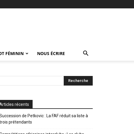
OT FÉMININ
NOUS ÉCRIRE
Articles récents
Succession de Petkovic : La FAF réduit sa liste à
trois prétendants