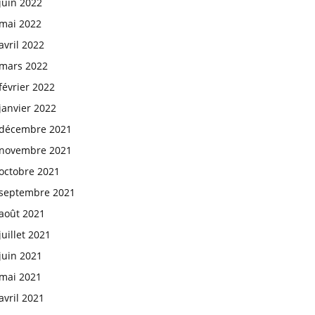
juin 2022
mai 2022
avril 2022
mars 2022
février 2022
janvier 2022
décembre 2021
novembre 2021
octobre 2021
septembre 2021
août 2021
juillet 2021
juin 2021
mai 2021
avril 2021