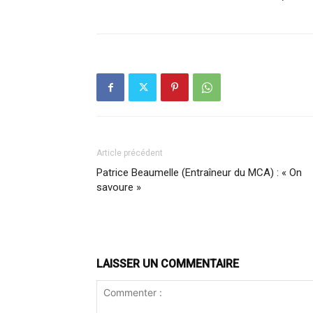
Article précédent
Patrice Beaumelle (Entraîneur du MCA) : « On
savoure »
LAISSER UN COMMENTAIRE