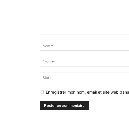
Enregistrer mon nom, email et site web dans