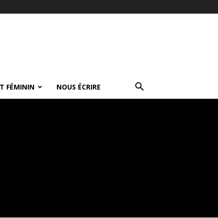
T FÉMININ
NOUS ÉCRIRE