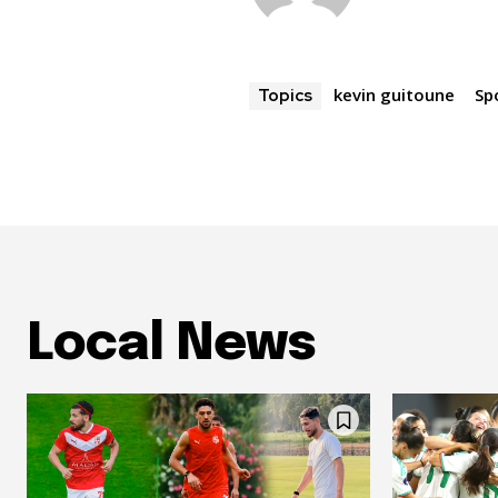
kevin guitoune
Sp
Topics
Local News