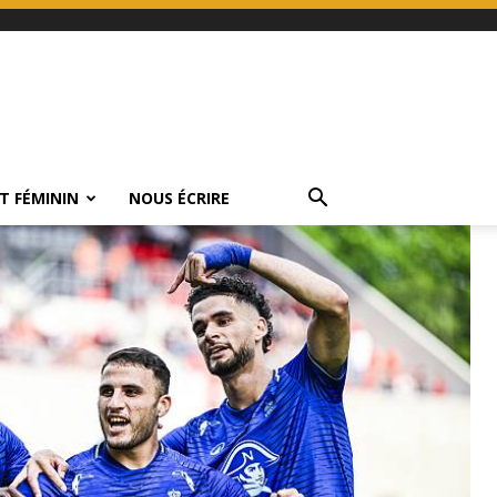
T FÉMININ
NOUS ÉCRIRE