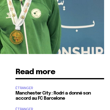
Read more
ÉTRANGER
Manchester City : Rodri a donné son
accord au FC Barcelone
ÉTRANGER