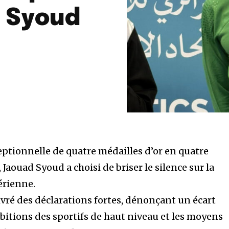
 Syoud
tionnelle de quatre médailles d’or en quatre
Jaouad Syoud a choisi de briser le silence sur la
gérienne.
ivré des déclarations fortes, dénonçant un écart
bitions des sportifs de haut niveau et les moyens