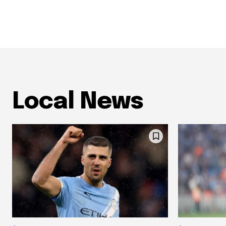
Local News