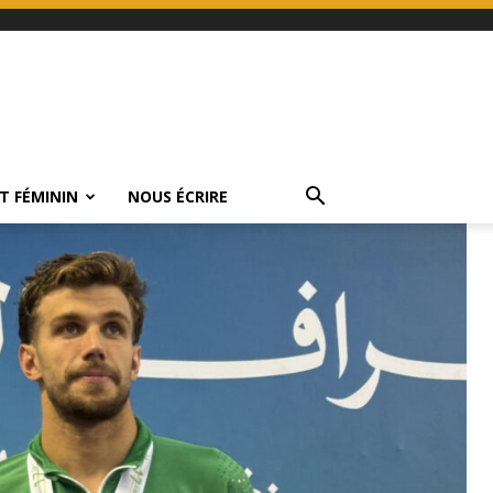
T FÉMININ
NOUS ÉCRIRE