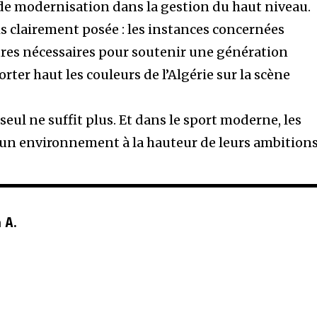
de modernisation dans la gestion du haut niveau.
s clairement posée : les instances concernées
res nécessaires pour soutenir une génération
rter haut les couleurs de l’Algérie sur la scène
seul ne suffit plus. Et dans le sport moderne, les
un environnement à la hauteur de leurs ambitions
 A.