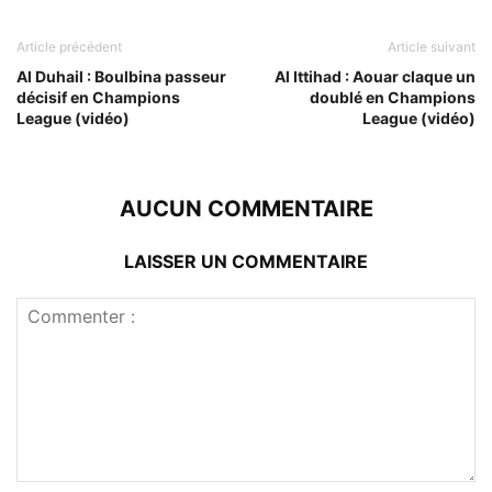
Article précédent
Article suivant
Al Duhail : Boulbina passeur
Al Ittihad : Aouar claque un
décisif en Champions
doublé en Champions
League (vidéo)
League (vidéo)
AUCUN COMMENTAIRE
LAISSER UN COMMENTAIRE