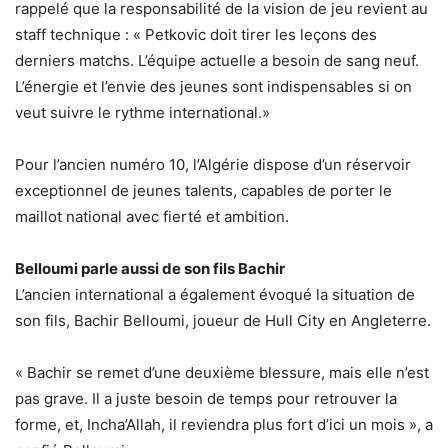
rappelé que la responsabilité de la vision de jeu revient au
staff technique : « Petkovic doit tirer les leçons des
derniers matchs. L’équipe actuelle a besoin de sang neuf.
L’énergie et l’envie des jeunes sont indispensables si on
veut suivre le rythme international.»
Pour l’ancien numéro 10, l’Algérie dispose d’un réservoir
exceptionnel de jeunes talents, capables de porter le
maillot national avec fierté et ambition.
Belloumi parle aussi de son fils Bachir
L’ancien international a également évoqué la situation de
son fils, Bachir Belloumi, joueur de Hull City en Angleterre.
« Bachir se remet d’une deuxième blessure, mais elle n’est
pas grave. Il a juste besoin de temps pour retrouver la
forme, et, Incha’Allah, il reviendra plus fort d’ici un mois », a