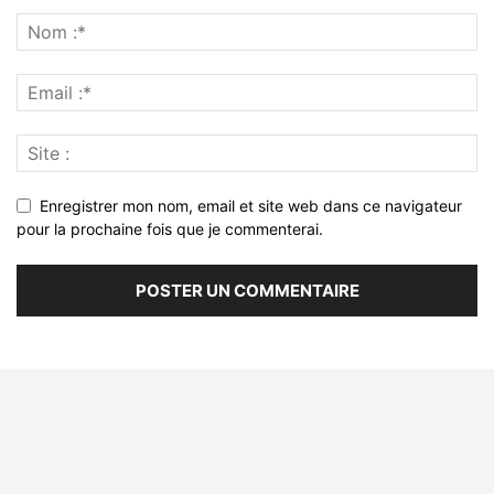
Enregistrer mon nom, email et site web dans ce navigateur
pour la prochaine fois que je commenterai.