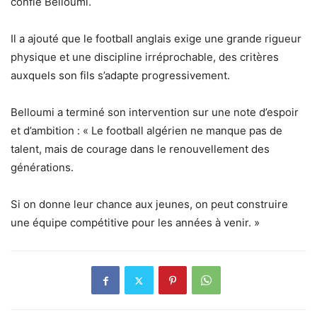
confié Belloumi.
Il a ajouté que le football anglais exige une grande rigueur
physique et une discipline irréprochable, des critères
auxquels son fils s’adapte progressivement.
Belloumi a terminé son intervention sur une note d’espoir
et d’ambition : « Le football algérien ne manque pas de
talent, mais de courage dans le renouvellement des
générations.
Si on donne leur chance aux jeunes, on peut construire
une équipe compétitive pour les années à venir. »