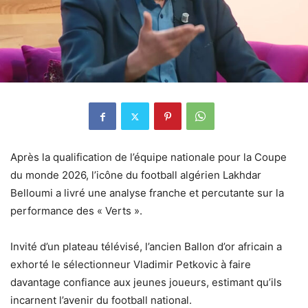
Après la qualification de l’équipe nationale pour la Coupe
du monde 2026, l’icône du football algérien Lakhdar
Belloumi a livré une analyse franche et percutante sur la
performance des « Verts ».
Invité d’un plateau télévisé, l’ancien Ballon d’or africain a
exhorté le sélectionneur Vladimir Petkovic à faire
davantage confiance aux jeunes joueurs, estimant qu’ils
incarnent l’avenir du football national.