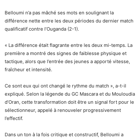
Belloumi n’a pas mâché ses mots en soulignant la
différence nette entre les deux périodes du dernier match
qualificatif contre l’Ouganda (2-1).
« La différence était flagrante entre les deux mi-temps. La
première a montré des signes de faiblesse physique et
tactique, alors que l’entrée des jeunes a apporté vitesse,
fraîcheur et intensité.
Ce sont eux qui ont changé le rythme du match », a-t-il
expliqué. Selon la légende du GC Mascara et du Mouloudia
d’Oran, cette transformation doit être un signal fort pour le
sélectionneur, appelé à renouveler progressivement
l’effectif.
Dans un ton à la fois critique et constructif, Belloumi a