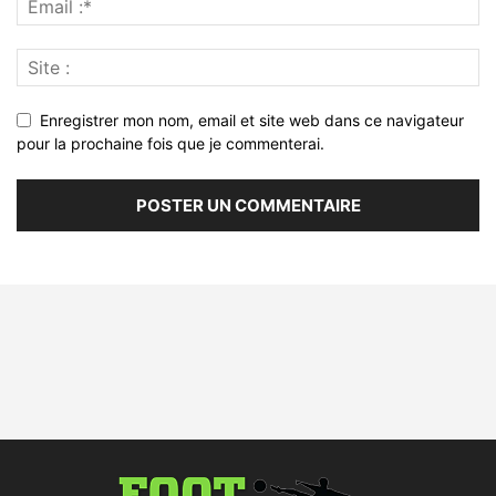
Enregistrer mon nom, email et site web dans ce navigateur
pour la prochaine fois que je commenterai.