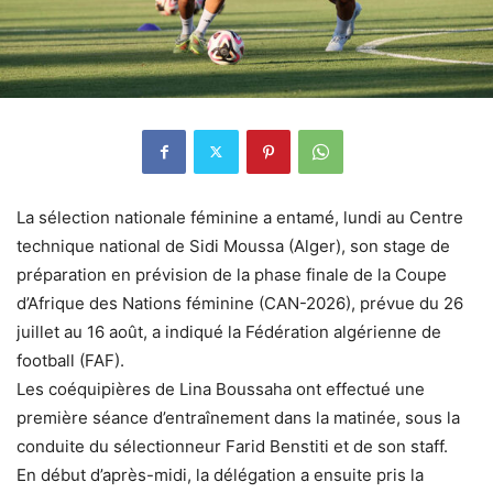
La sélection nationale féminine a entamé, lundi au Centre
technique national de Sidi Moussa (Alger), son stage de
préparation en prévision de la phase finale de la Coupe
d’Afrique des Nations féminine (CAN-2026), prévue du 26
juillet au 16 août, a indiqué la Fédération algérienne de
football (FAF).
Les coéquipières de Lina Boussaha ont effectué une
première séance d’entraînement dans la matinée, sous la
conduite du sélectionneur Farid Benstiti et de son staff.
En début d’après-midi, la délégation a ensuite pris la