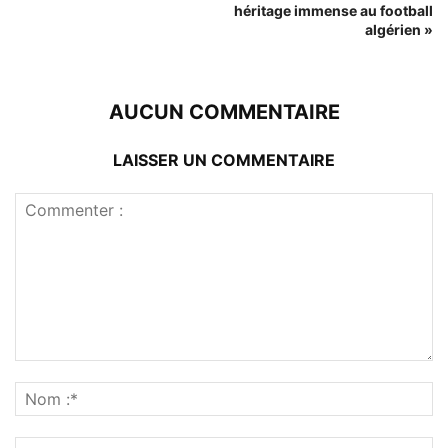
héritage immense au football
algérien »
AUCUN COMMENTAIRE
LAISSER UN COMMENTAIRE