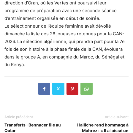
direction d’Oran, où les Vertes ont poursuivi leur
programme de préparation avec une seconde séance
d’entraînement organisée en début de soirée.
Le sélectionneur de l’équipe féminine avait dévoilé
dimanche la liste des 26 joueuses retenues pour la CAN-
2026. La sélection algérienne, qui prendra part pour la 7e
fois de son histoire à la phase finale de la CAN, évoluera
dans le groupe A, en compagnie du Maroc, du Sénégal et
du Kenya.
Article précédent
Article suivant
Transferts : Bennacer file au
Halliche rend hommage à
Qatar
Mahrez : « Il a laissé un