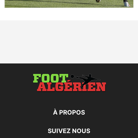
À PROPOS
SUIVEZ NOUS