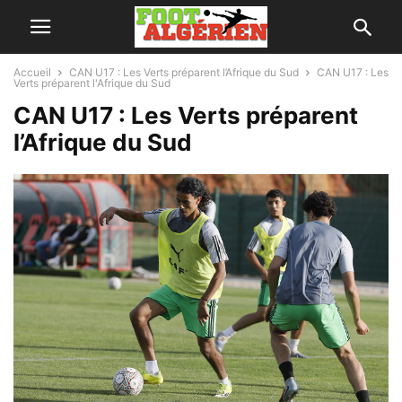
Accueil
CAN U17 : Les Verts préparent l’Afrique du Sud
CAN U17 : Les
Verts préparent l'Afrique du Sud
CAN U17 : Les Verts préparent
l’Afrique du Sud