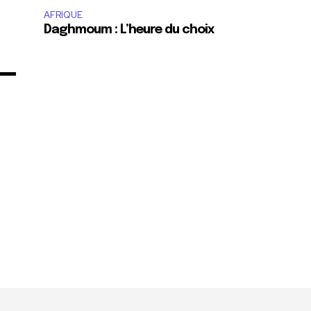
AFRIQUE
Daghmoum : L’heure du choix