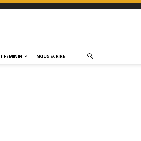
T FÉMININ
NOUS ÉCRIRE