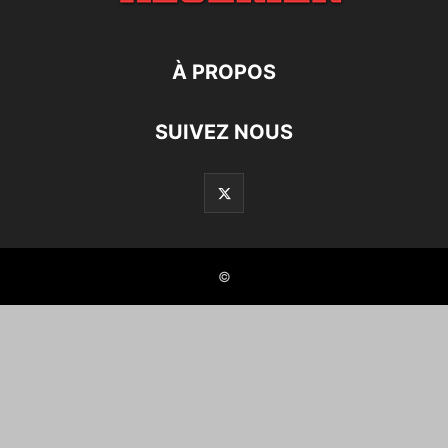
À PROPOS
SUIVEZ NOUS
©