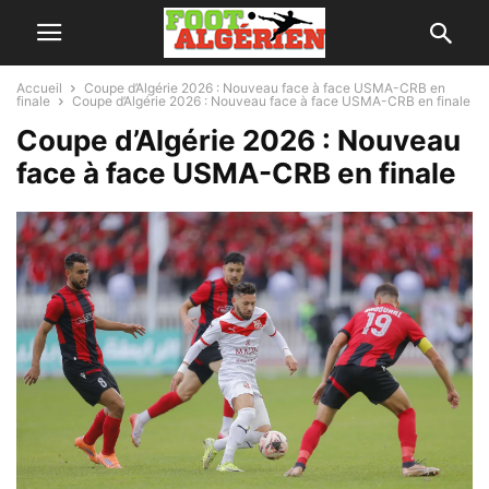
Accueil
Coupe d’Algérie 2026 : Nouveau face à face USMA-CRB en
finale
Coupe d’Algérie 2026 : Nouveau face à face USMA-CRB en finale
Coupe d’Algérie 2026 : Nouveau
face à face USMA-CRB en finale