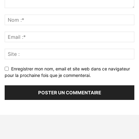
Enregistrer mon nom, email et site web dans ce navigateur
pour la prochaine fois que je commenterai.