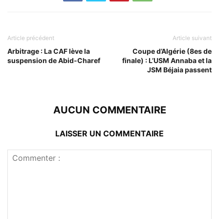
Article précédent
Article suivant
Arbitrage : La CAF lève la
Coupe d’Algérie (8es de
suspension de Abid-Charef
finale) : L’USM Annaba et la
JSM Béjaia passent
AUCUN COMMENTAIRE
LAISSER UN COMMENTAIRE