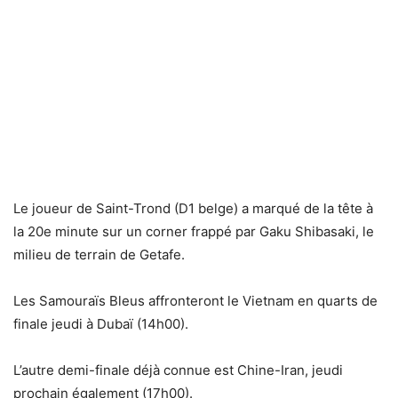
Le joueur de Saint-Trond (D1 belge) a marqué de la tête à
la 20e minute sur un corner frappé par Gaku Shibasaki, le
milieu de terrain de Getafe.
Les Samouraïs Bleus affronteront le Vietnam en quarts de
finale jeudi à Dubaï (14h00).
L’autre demi-finale déjà connue est Chine-Iran, jeudi
prochain également (17h00).