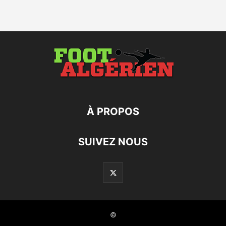
À PROPOS
SUIVEZ NOUS
©