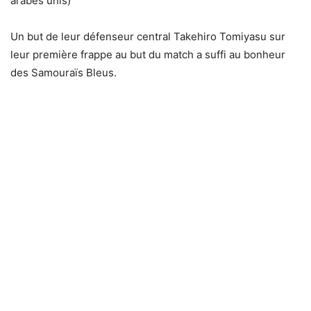
arabes unis)
Un but de leur défenseur central Takehiro Tomiyasu sur
leur première frappe au but du match a suffi au bonheur
des Samouraïs Bleus.