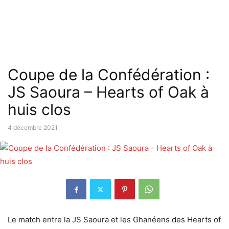
Coupe de la Confédération :
JS Saoura – Hearts of Oak à
huis clos
4 décembre 2021
Le match entre la JS Saoura et les Ghanéens des Hearts of