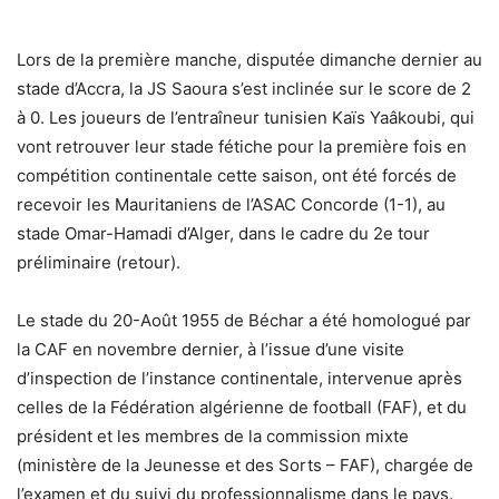
Lors de la première manche, disputée dimanche dernier au
stade d’Accra, la JS Saoura s’est inclinée sur le score de 2
à 0. Les joueurs de l’entraîneur tunisien Kaïs Yaâkoubi, qui
vont retrouver leur stade fétiche pour la première fois en
compétition continentale cette saison, ont été forcés de
recevoir les Mauritaniens de l’ASAC Concorde (1-1), au
stade Omar-Hamadi d’Alger, dans le cadre du 2e tour
préliminaire (retour).
Le stade du 20-Août 1955 de Béchar a été homologué par
la CAF en novembre dernier, à l’issue d’une visite
d’inspection de l’instance continentale, intervenue après
celles de la Fédération algérienne de football (FAF), et du
président et les membres de la commission mixte
(ministère de la Jeunesse et des Sorts – FAF), chargée de
l’examen et du suivi du professionnalisme dans le pays.