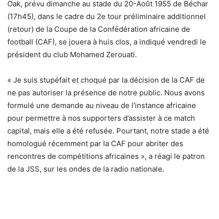
Oak, prévu dimanche au stade du 20-Août 1955 de Béchar
(17h45), dans le cadre du 2e tour préliminaire additionnel
(retour) de la Coupe de la Confédération africaine de
football (CAF), se jouera à huis clos, a indiqué vendredi le
président du club Mohamed Zerouati.
« Je suis stupéfait et choqué par la décision de la CAF de
ne pas autoriser la présence de notre public. Nous avons
formulé une demande au niveau de l’instance africaine
pour permettre à nos supporters d’assister à ce match
capital, mais elle a été refusée. Pourtant, notre stade a été
homologué récemment par la CAF pour abriter des
rencontres de compétitions africaines », a réagi le patron
de la JSS, sur les ondes de la radio nationale.