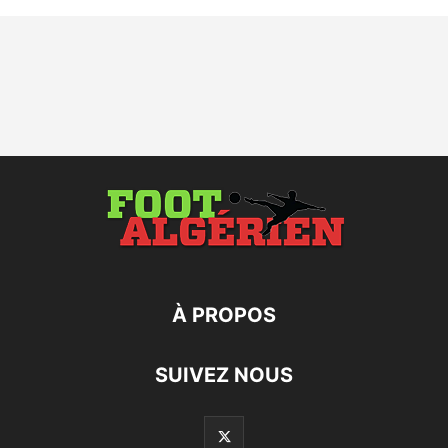
À PROPOS
SUIVEZ NOUS