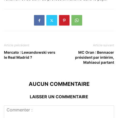
Article précédent
Article suivant
Mercato : Lewandowski vers
MC Oran : Bennacer
le Real Madrid ?
président par intérim,
Mahiaoui partant
AUCUN COMMENTAIRE
LAISSER UN COMMENTAIRE