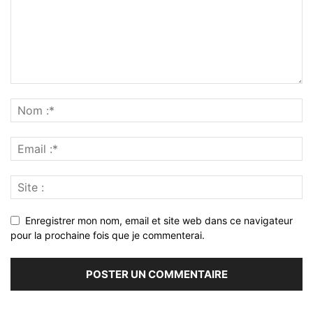
Enregistrer mon nom, email et site web dans ce navigateur
pour la prochaine fois que je commenterai.