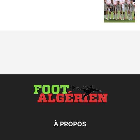
À PROPOS