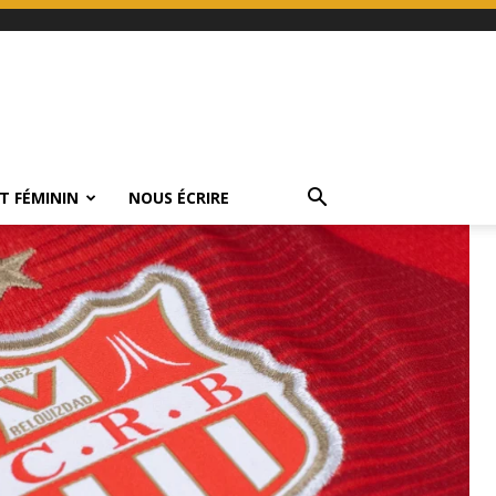
T FÉMININ
NOUS ÉCRIRE