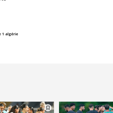
e 1 algérie