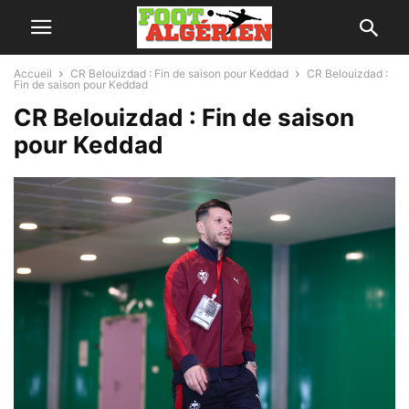
Accueil
CR Belouizdad : Fin de saison pour Keddad
CR Belouizdad :
Fin de saison pour Keddad
CR Belouizdad : Fin de saison
pour Keddad