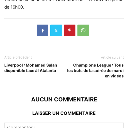
de 16h00.
Article précédent
Article suivant
Liverpool : Mohamed Salah
Champions League : Tous
disponible face à l’Atalanta
les buts de la soirée de mardi
en vidéos
AUCUN COMMENTAIRE
LAISSER UN COMMENTAIRE