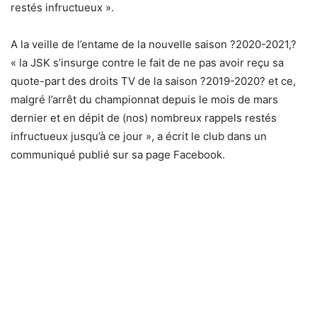
restés infructueux ».
A la veille de l’entame de la nouvelle saison ?2020-2021,?
« la JSK s’insurge contre le fait de ne pas avoir reçu sa
quote-part des droits TV de la saison ?2019-2020? et ce,
malgré l’arrêt du championnat depuis le mois de mars
dernier et en dépit de (nos) nombreux rappels restés
infructueux jusqu’à ce jour », a écrit le club dans un
communiqué publié sur sa page Facebook.