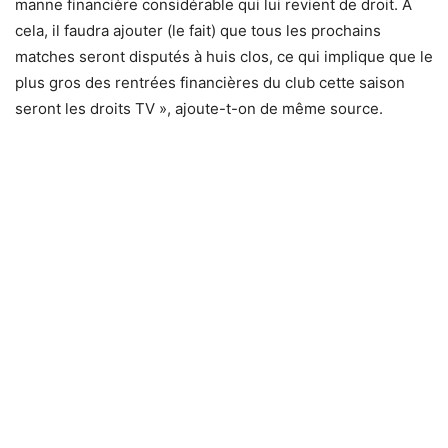
manne financière considérable qui lui revient de droit. A
cela, il faudra ajouter (le fait) que tous les prochains
matches seront disputés à huis clos, ce qui implique que le
plus gros des rentrées financières du club cette saison
seront les droits TV », ajoute-t-on de même source.