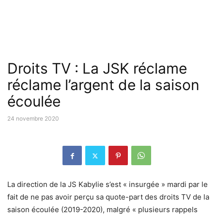
Droits TV : La JSK réclame
réclame l’argent de la saison
écoulée
24 novembre 2020
La direction de la JS Kabylie s’est « insurgée » mardi par le
fait de ne pas avoir perçu sa quote-part des droits TV de la
saison écoulée (2019-2020), malgré « plusieurs rappels