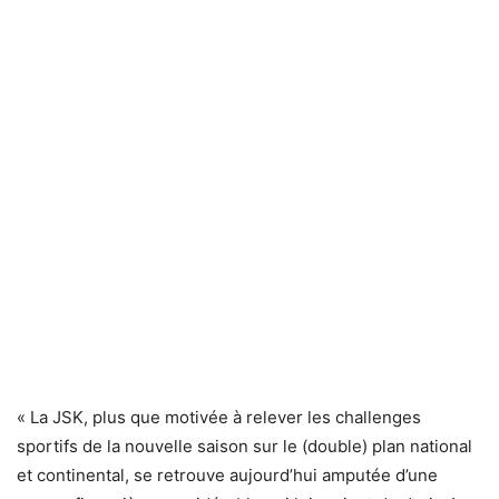
« La JSK, plus que motivée à relever les challenges
sportifs de la nouvelle saison sur le (double) plan national
et continental, se retrouve aujourd’hui amputée d’une