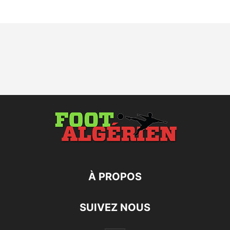
À PROPOS
SUIVEZ NOUS