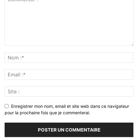
Enregistrer mon nom, email et site web dans ce navigateur
pour la prochaine fois que je commenterai.