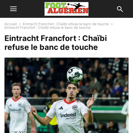
Accueil
Eintracht Francfort : Chaïbi refuse le banc de touche
Eintracht Francfort : Chaïbi refuse le banc de touche
Eintracht Francfort : Chaïbi
refuse le banc de touche