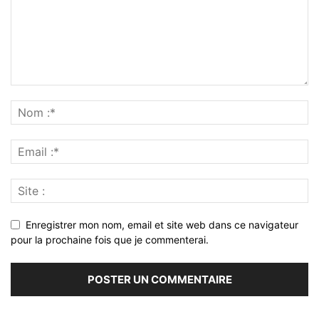
Enregistrer mon nom, email et site web dans ce navigateur
pour la prochaine fois que je commenterai.