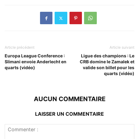
Article précédent
Article suivant
Europa League Conference :
Ligue des champions : Le
Slimani envoie Anderlecht en
CRB domine le Zamalek et
quarts (vidéo)
valide son billet pour les
quarts (vidéo)
AUCUN COMMENTAIRE
LAISSER UN COMMENTAIRE