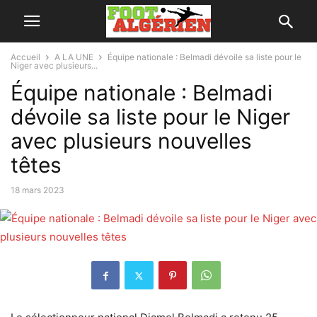
Accueil
A LA UNE
Équipe nationale : Belmadi dévoile sa liste pour le
Niger avec plusieurs...
Équipe nationale : Belmadi
dévoile sa liste pour le Niger
avec plusieurs nouvelles
têtes
18 mars 2023