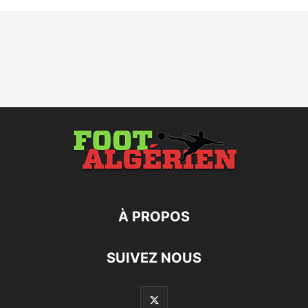
À PROPOS
SUIVEZ NOUS