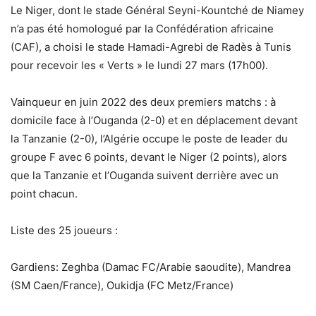
Le Niger, dont le stade Général Seyni-Kountché de Niamey
n’a pas été homologué par la Confédération africaine
(CAF), a choisi le stade Hamadi-Agrebi de Radès à Tunis
pour recevoir les « Verts » le lundi 27 mars (17h00).
Vainqueur en juin 2022 des deux premiers matchs : à
domicile face à l’Ouganda (2-0) et en déplacement devant
la Tanzanie (2-0), l’Algérie occupe le poste de leader du
groupe F avec 6 points, devant le Niger (2 points), alors
que la Tanzanie et l’Ouganda suivent derrière avec un
point chacun.
Liste des 25 joueurs :
Gardiens: Zeghba (Damac FC/Arabie saoudite), Mandrea
(SM Caen/France), Oukidja (FC Metz/France)