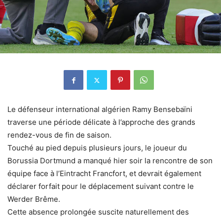
Le défenseur international algérien Ramy Bensebaïni
traverse une période délicate à l’approche des grands
rendez-vous de fin de saison.
Touché au pied depuis plusieurs jours, le joueur du
Borussia Dortmund a manqué hier soir la rencontre de son
équipe face à l’Eintracht Francfort, et devrait également
déclarer forfait pour le déplacement suivant contre le
Werder Brême.
Cette absence prolongée suscite naturellement des