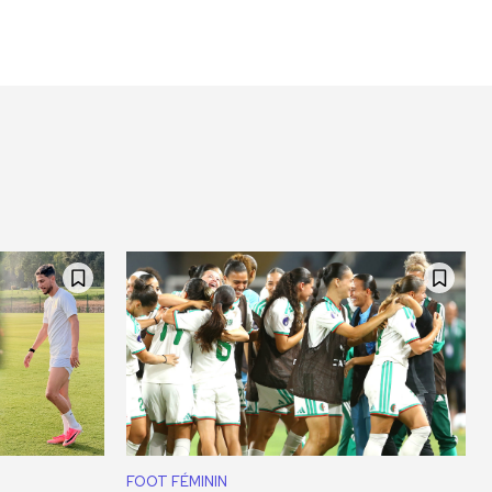
FOOT FÉMININ