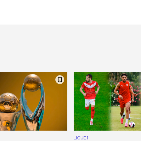
LIGUE 1