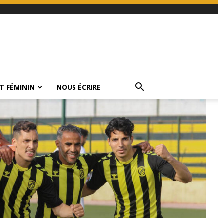
T FÉMININ
NOUS ÉCRIRE