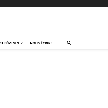
OT FÉMININ
NOUS ÉCRIRE