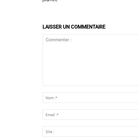
LAISSER UN COMMENTAIRE