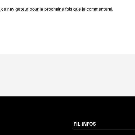
 ce navigateur pour la prochaine fois que je commenterai.
FIL INFOS