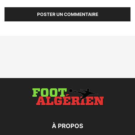
À PROPOS