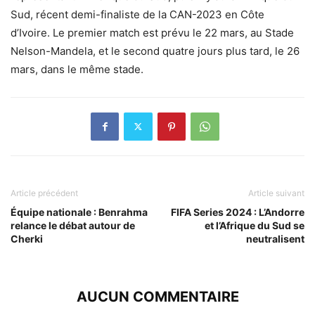
Sud, récent demi-finaliste de la CAN-2023 en Côte
d’Ivoire. Le premier match est prévu le 22 mars, au Stade
Nelson-Mandela, et le second quatre jours plus tard, le 26
mars, dans le même stade.
Article précédent
Article suivant
Équipe nationale : Benrahma
FIFA Series 2024 : L’Andorre
relance le débat autour de
et l’Afrique du Sud se
Cherki
neutralisent
AUCUN COMMENTAIRE