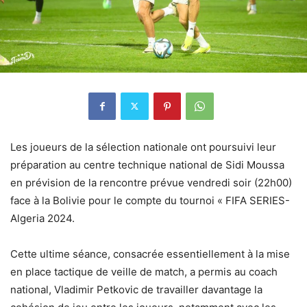
Les joueurs de la sélection nationale ont poursuivi leur
préparation au centre technique national de Sidi Moussa
en prévision de la rencontre prévue vendredi soir (22h00)
face à la Bolivie pour le compte du tournoi « FIFA SERIES-
Algeria 2024.
Cette ultime séance, consacrée essentiellement à la mise
en place tactique de veille de match, a permis au coach
national, Vladimir Petkovic de travailler davantage la