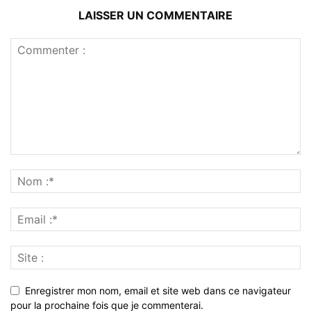
LAISSER UN COMMENTAIRE
Enregistrer mon nom, email et site web dans ce navigateur
pour la prochaine fois que je commenterai.