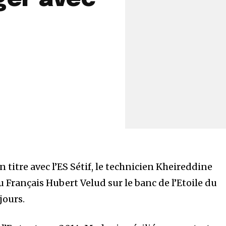
titre avec l’ES Sétif, le technicien Kheireddine
 Français Hubert Velud sur le banc de l’Etoile du
jours.