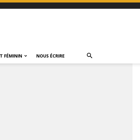
T FÉMININ
NOUS ÉCRIRE