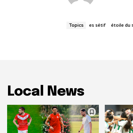
es sétif
étoile du 
Topics
Local News