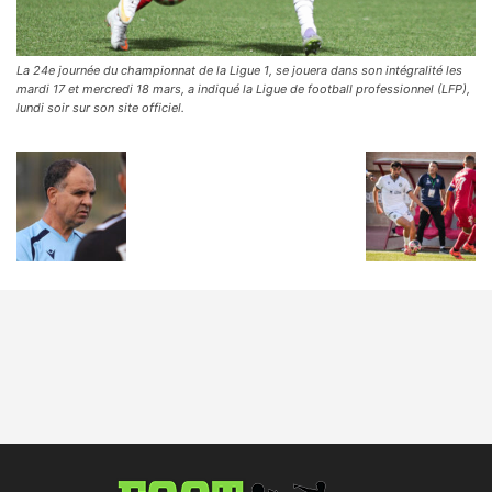
La 24e journée du championnat de la Ligue 1, se jouera dans son intégralité les
mardi 17 et mercredi 18 mars, a indiqué la Ligue de football professionnel (LFP),
lundi soir sur son site officiel.