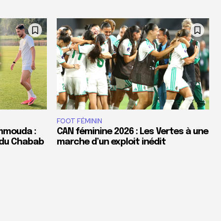
FOOT FÉMININ
ammouda :
CAN féminine 2026 : Les Vertes à une
 du Chabab
marche d’un exploit inédit