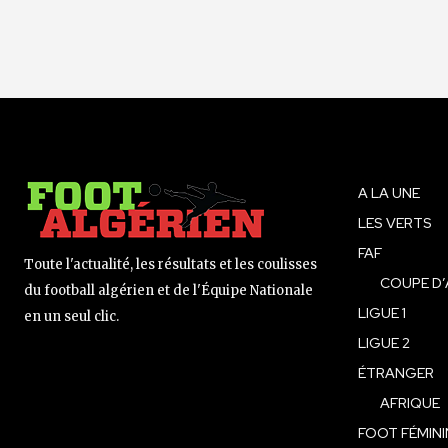
A LA UNE
LES VERTS
FAF
Toute l'actualité, les résultats et les coulisses
COUPE D’
du football algérien et de l'Équipe Nationale
LIGUE 1
en un seul clic.
LIGUE 2
ÉTRANGER
AFRIQUE
FOOT FÉMINI