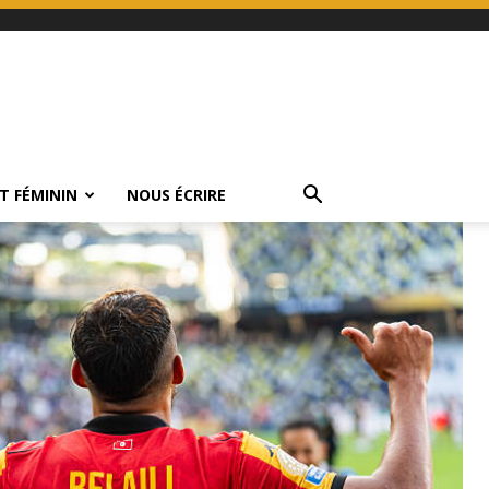
T FÉMININ
NOUS ÉCRIRE