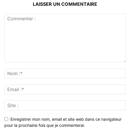
LAISSER UN COMMENTAIRE
Enregistrer mon nom, email et site web dans ce navigateur
pour la prochaine fois que je commenterai.