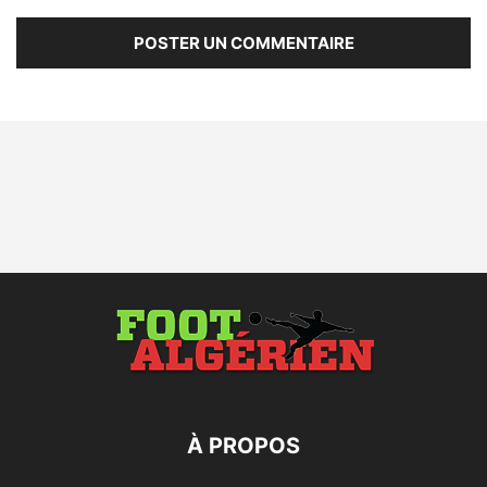
À PROPOS