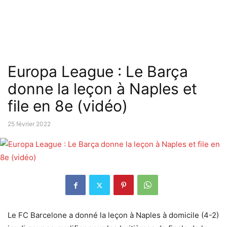
Europa League : Le Barça
donne la leçon à Naples et
file en 8e (vidéo)
25 février 2022
Le FC Barcelone a donné la leçon à Naples à domicile (4-2)