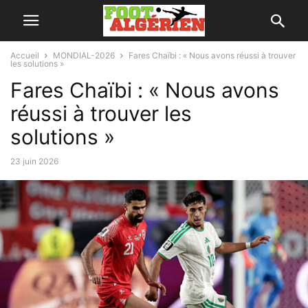
Accueil
MONDIAL-2026
Fares Chaïbi : « Nous avons réussi à trouver
les solutions »
Fares Chaïbi : « Nous avons
réussi à trouver les
solutions »
23 juin 2026