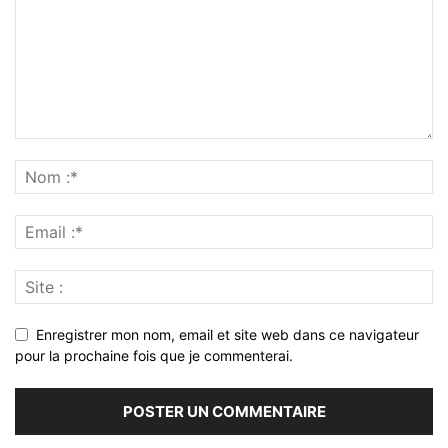
Enregistrer mon nom, email et site web dans ce navigateur
pour la prochaine fois que je commenterai.