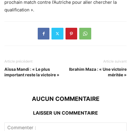
prochain match contre l’Autriche pour aller chercher la
qualification ».
Article précédent
Article suivant
Aïssa Mandi : « Le plus
Ibrahim Maza : « Une victoire
important reste la victoire »
méritée »
AUCUN COMMENTAIRE
LAISSER UN COMMENTAIRE