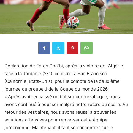
Déclaration de Fares Chaïbi, après la victoire de l’Algérie
face à la Jordanie (2-1), ce mardi à San Francisco
(Californie, Etats-Unis), pour le compte de la deuxième
journée du groupe J de la Coupe du monde 2026.
« Après avoir encaissé un but sur contre-attaque, nous
avons continué à pousser malgré notre retard au score. Au
retour des vestiaires, nous avons réussi à trouver les
solutions offensives pour renverser cette équipe
jordanienne. Maintenant, il faut se concentrer sur le