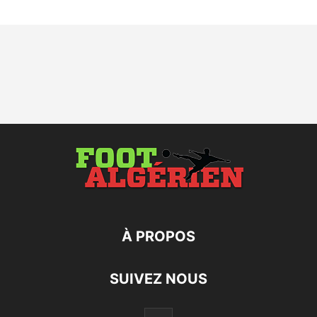
À PROPOS
SUIVEZ NOUS