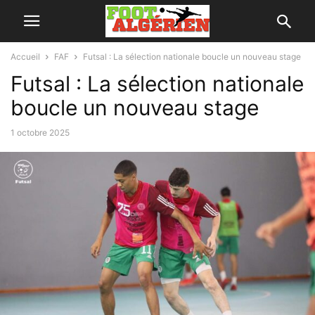
Accueil
FAF
Futsal : La sélection nationale boucle un nouveau stage
Futsal : La sélection nationale
boucle un nouveau stage
1 octobre 2025