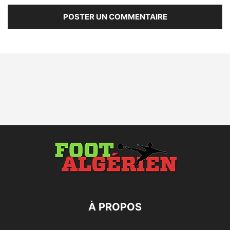
À PROPOS