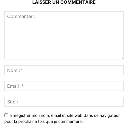
LAISSER UN COMMENTAIRE
Enregistrer mon nom, email et site web dans ce navigateur
pour la prochaine fois que je commenterai.