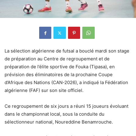
La sélection algérienne de futsal a bouclé mardi son stage
de préparation au Centre de regroupement et de
préparation de l’élite sportive de Fouka (Tipasa), en
prévision des éliminatoires de la prochaine Coupe
d’Afrique des Nations (CAN-2026), a indiqué la Fédération
algérienne (FAF) sur son site officiel.
Ce regroupement de six jours a réuni 15 joueurs évoluant
dans le championnat local, sous la conduite du
sélectionneur national, Noureddine Benamrouche.