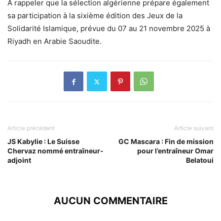
A rappeler que la sélection algérienne prépare également
sa participation à la sixième édition des Jeux de la
Solidarité Islamique, prévue du 07 au 21 novembre 2025 à
Riyadh en Arabie Saoudite.
Article précédent
Article suivant
JS Kabylie : Le Suisse
GC Mascara : Fin de mission
Chervaz nommé entraîneur-
pour l’entraîneur Omar
adjoint
Belatoui
AUCUN COMMENTAIRE