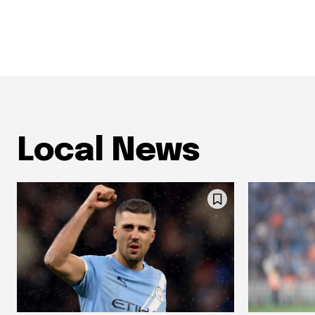
Local News