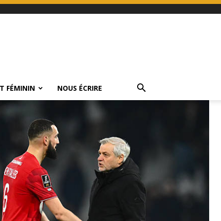
T FÉMININ
NOUS ÉCRIRE