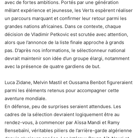
avec de fortes ambitions. Portés par une génération
mêlant expérience et jeunesse, les Verts espèrent réaliser
un parcours marquant et confirmer leur retour parmi les
grandes nations africaines. Dans ce contexte, chaque
décision de Vladimir Petkovic est scrutée avec attention,
alors que l’annonce de la liste finale approche à grands
pas. D’après nos informations, le sélectionneur national
devrait maintenir son idée d’un groupe élargi, notamment
avec la présence de quatre gardiens de but.
Luca Zidane, Melvin Mastil et Oussama Benbot figureraient
parmi les éléments retenus pour accompagner cette
aventure mondiale.
En défense, peu de surprises seraient attendues. Les
cadres de la sélection devraient logiquement être au
rendez-vous, à commencer par Aïssa Mandi et Ramy
Bensebaïni, véritables piliers de l’arrière-garde algérienne