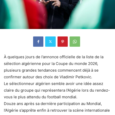
À quelques jours de l’annonce officielle de la liste de la
sélection algérienne pour la Coupe du monde 2026,
plusieurs grandes tendances commencent déjà à se
confirmer autour des choix de Vladimir Petkovic.
Le sélectionneur algérien semble avoir une idée assez
claire du groupe qui représentera l’Algérie lors du rendez-
vous le plus attendu du football mondial.
Douze ans après sa dernière participation au Mondial,
l’Algérie s’apprête enfin à retrouver la scène internationale