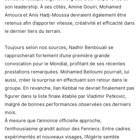
son leadership. À ses côtés, Amine Gouiri, Mohamed
Amoura et Anis Hadj-Moussa devraient également être
retenus afin d’apporter vitesse, créativité et efficacité dans
le dernier tiers du terrain.
Toujours selon nos sources, Nadhir Benbouali se
rapprocherait fortement d’une première grande
convocation pour le Mondial, profitant de ses récentes
prestations remarquées. Mohamed Belloumi pourrait, lui
aussi, créer la surprise en effectuant son retour dans le
groupe. En revanche, Ilan Kebbal ne devrait finalement pas
figurer dans la liste finale établie par Vladimir Petkovic,
malgré de bonnes performances observées ces derniers
mois.
À mesure que l’annonce officielle approche,
l’enthousiasme grandit autour des Fennecs. Entre cadres
expérimentés et nouveaux visages, l’Algérie semble