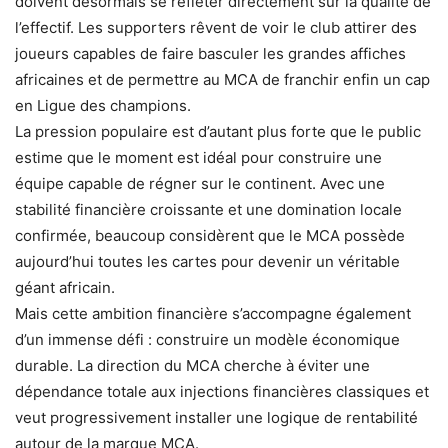
doivent désormais se refléter directement sur la qualité de
l’effectif. Les supporters rêvent de voir le club attirer des
joueurs capables de faire basculer les grandes affiches
africaines et de permettre au MCA de franchir enfin un cap
en Ligue des champions.
La pression populaire est d’autant plus forte que le public
estime que le moment est idéal pour construire une
équipe capable de régner sur le continent. Avec une
stabilité financière croissante et une domination locale
confirmée, beaucoup considèrent que le MCA possède
aujourd’hui toutes les cartes pour devenir un véritable
géant africain.
Mais cette ambition financière s’accompagne également
d’un immense défi : construire un modèle économique
durable. La direction du MCA cherche à éviter une
dépendance totale aux injections financières classiques et
veut progressivement installer une logique de rentabilité
autour de la marque MCA.