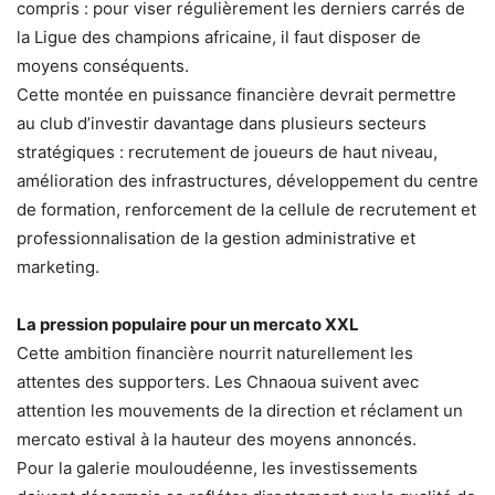
compris : pour viser régulièrement les derniers carrés de
la Ligue des champions africaine, il faut disposer de
moyens conséquents.
Cette montée en puissance financière devrait permettre
au club d’investir davantage dans plusieurs secteurs
stratégiques : recrutement de joueurs de haut niveau,
amélioration des infrastructures, développement du centre
de formation, renforcement de la cellule de recrutement et
professionnalisation de la gestion administrative et
marketing.
La pression populaire pour un mercato XXL
Cette ambition financière nourrit naturellement les
attentes des supporters. Les Chnaoua suivent avec
attention les mouvements de la direction et réclament un
mercato estival à la hauteur des moyens annoncés.
Pour la galerie mouloudéenne, les investissements