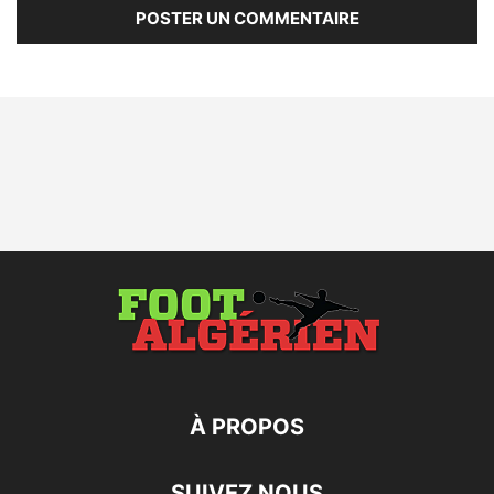
À PROPOS
SUIVEZ NOUS