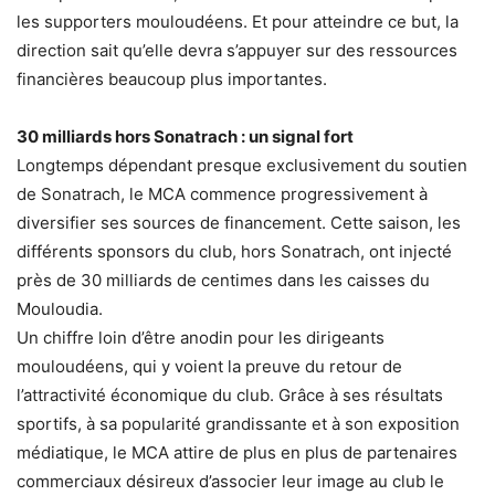
les supporters mouloudéens. Et pour atteindre ce but, la
direction sait qu’elle devra s’appuyer sur des ressources
financières beaucoup plus importantes.
30 milliards hors Sonatrach : un signal fort
Longtemps dépendant presque exclusivement du soutien
de Sonatrach, le MCA commence progressivement à
diversifier ses sources de financement. Cette saison, les
différents sponsors du club, hors Sonatrach, ont injecté
près de 30 milliards de centimes dans les caisses du
Mouloudia.
Un chiffre loin d’être anodin pour les dirigeants
mouloudéens, qui y voient la preuve du retour de
l’attractivité économique du club. Grâce à ses résultats
sportifs, à sa popularité grandissante et à son exposition
médiatique, le MCA attire de plus en plus de partenaires
commerciaux désireux d’associer leur image au club le