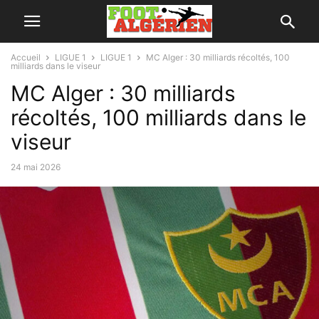
Accueil
LIGUE 1
LIGUE 1
MC Alger : 30 milliards récoltés, 100
milliards dans le viseur
MC Alger : 30 milliards
récoltés, 100 milliards dans le
viseur
24 mai 2026