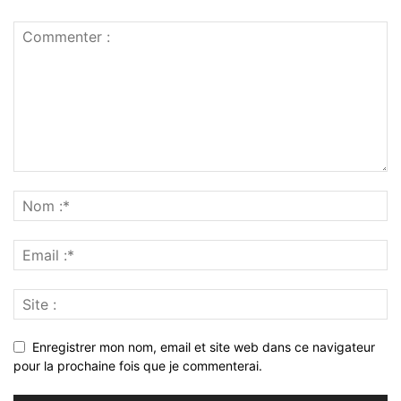
Enregistrer mon nom, email et site web dans ce navigateur
pour la prochaine fois que je commenterai.