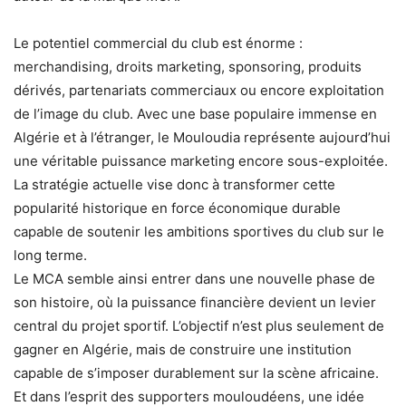
Le potentiel commercial du club est énorme :
merchandising, droits marketing, sponsoring, produits
dérivés, partenariats commerciaux ou encore exploitation
de l’image du club. Avec une base populaire immense en
Algérie et à l’étranger, le Mouloudia représente aujourd’hui
une véritable puissance marketing encore sous-exploitée.
La stratégie actuelle vise donc à transformer cette
popularité historique en force économique durable
capable de soutenir les ambitions sportives du club sur le
long terme.
Le MCA semble ainsi entrer dans une nouvelle phase de
son histoire, où la puissance financière devient un levier
central du projet sportif. L’objectif n’est plus seulement de
gagner en Algérie, mais de construire une institution
capable de s’imposer durablement sur la scène africaine.
Et dans l’esprit des supporters mouloudéens, une idée