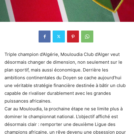
Triple champion d’Algérie, Mouloudia Club d’Alger veut
désormais changer de dimension, non seulement sur le
plan sportif, mais aussi économique. Derrière les
ambitions continentales du Doyen se cache aujourd’hui
une véritable stratégie financière destinée à bâtir un club
capable de rivaliser durablement avec les grandes
puissances africaines.
Car au Mouloudia, la prochaine étape ne se limite plus à
dominer le championnat national. L’objectif affiché est
désormais clair : remporter une deuxième Ligue des
champions africaine, un rêve devenu une obsession pour