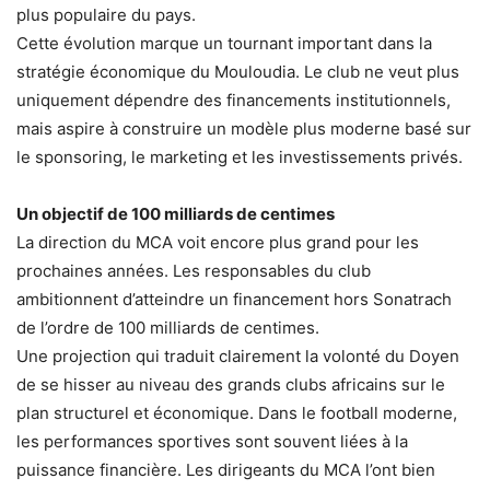
plus populaire du pays.
Cette évolution marque un tournant important dans la
stratégie économique du Mouloudia. Le club ne veut plus
uniquement dépendre des financements institutionnels,
mais aspire à construire un modèle plus moderne basé sur
le sponsoring, le marketing et les investissements privés.
Un objectif de 100 milliards de centimes
La direction du MCA voit encore plus grand pour les
prochaines années. Les responsables du club
ambitionnent d’atteindre un financement hors Sonatrach
de l’ordre de 100 milliards de centimes.
Une projection qui traduit clairement la volonté du Doyen
de se hisser au niveau des grands clubs africains sur le
plan structurel et économique. Dans le football moderne,
les performances sportives sont souvent liées à la
puissance financière. Les dirigeants du MCA l’ont bien