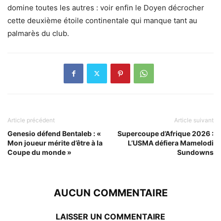
domine toutes les autres : voir enfin le Doyen décrocher
cette deuxième étoile continentale qui manque tant au
palmarès du club.
Article précédent
Article suivant
Genesio défend Bentaleb : «
Supercoupe d’Afrique 2026 :
Mon joueur mérite d’être à la
L’USMA défiera Mamelodi
Coupe du monde »
Sundowns
AUCUN COMMENTAIRE
LAISSER UN COMMENTAIRE