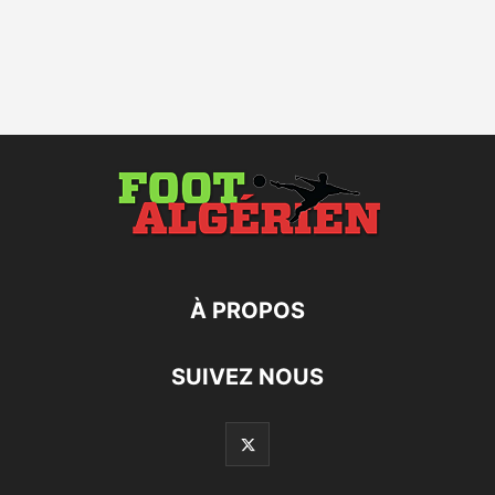
À PROPOS
SUIVEZ NOUS