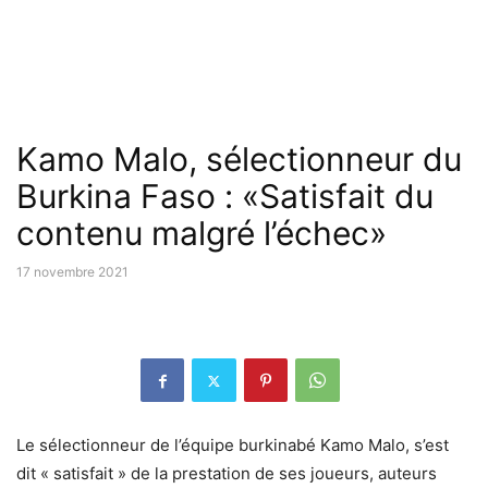
Kamo Malo, sélectionneur du
Burkina Faso : «Satisfait du
contenu malgré l’échec»
17 novembre 2021
Le sélectionneur de l’équipe burkinabé Kamo Malo, s’est
dit « satisfait » de la prestation de ses joueurs, auteurs