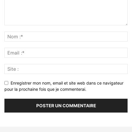
Enregistrer mon nom, email et site web dans ce navigateur
pour la prochaine fois que je commenterai.