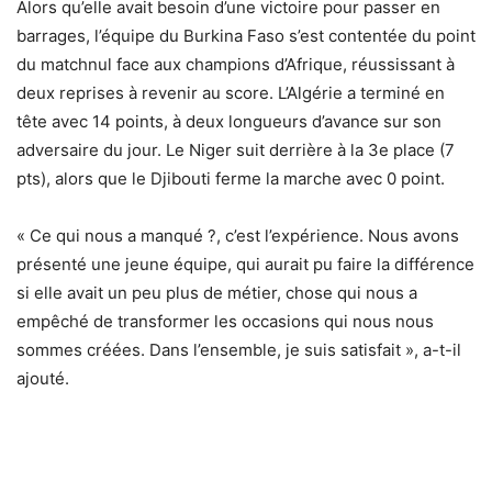
Alors qu’elle avait besoin d’une victoire pour passer en
barrages, l’équipe du Burkina Faso s’est contentée du point
du matchnul face aux champions d’Afrique, réussissant à
deux reprises à revenir au score. L’Algérie a terminé en
tête avec 14 points, à deux longueurs d’avance sur son
adversaire du jour. Le Niger suit derrière à la 3e place (7
pts), alors que le Djibouti ferme la marche avec 0 point.
« Ce qui nous a manqué ?, c’est l’expérience. Nous avons
présenté une jeune équipe, qui aurait pu faire la différence
si elle avait un peu plus de métier, chose qui nous a
empêché de transformer les occasions qui nous nous
sommes créées. Dans l’ensemble, je suis satisfait », a-t-il
ajouté.