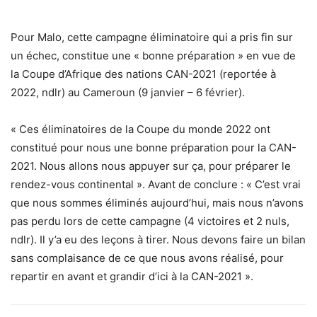
Pour Malo, cette campagne éliminatoire qui a pris fin sur
un échec, constitue une « bonne préparation » en vue de
la Coupe d’Afrique des nations CAN-2021 (reportée à
2022, ndlr) au Cameroun (9 janvier – 6 février).
« Ces éliminatoires de la Coupe du monde 2022 ont
constitué pour nous une bonne préparation pour la CAN-
2021. Nous allons nous appuyer sur ça, pour préparer le
rendez-vous continental ». Avant de conclure : « C’est vrai
que nous sommes éliminés aujourd’hui, mais nous n’avons
pas perdu lors de cette campagne (4 victoires et 2 nuls,
ndlr). Il y’a eu des leçons à tirer. Nous devons faire un bilan
sans complaisance de ce que nous avons réalisé, pour
repartir en avant et grandir d’ici à la CAN-2021 ».