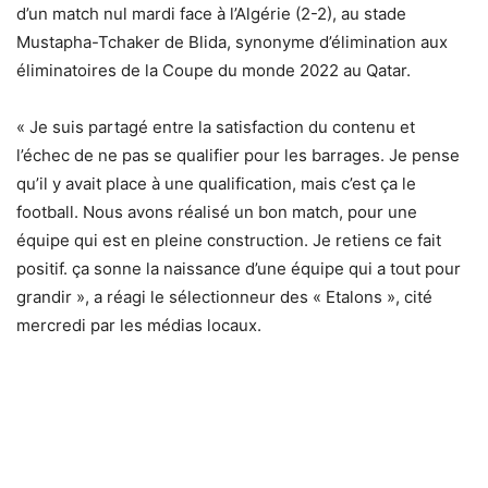
d’un match nul mardi face à l’Algérie (2-2), au stade
Mustapha-Tchaker de Blida, synonyme d’élimination aux
éliminatoires de la Coupe du monde 2022 au Qatar.
« Je suis partagé entre la satisfaction du contenu et
l’échec de ne pas se qualifier pour les barrages. Je pense
qu’il y avait place à une qualification, mais c’est ça le
football. Nous avons réalisé un bon match, pour une
équipe qui est en pleine construction. Je retiens ce fait
positif. ça sonne la naissance d’une équipe qui a tout pour
grandir », a réagi le sélectionneur des « Etalons », cité
mercredi par les médias locaux.