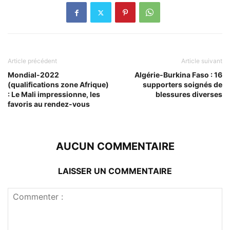
Article précédent
Article suivant
Mondial-2022
Algérie-Burkina Faso : 16
(qualifications zone Afrique)
supporters soignés de
: Le Mali impressionne, les
blessures diverses
favoris au rendez-vous
AUCUN COMMENTAIRE
LAISSER UN COMMENTAIRE