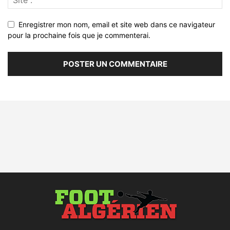
Enregistrer mon nom, email et site web dans ce navigateur
pour la prochaine fois que je commenterai.