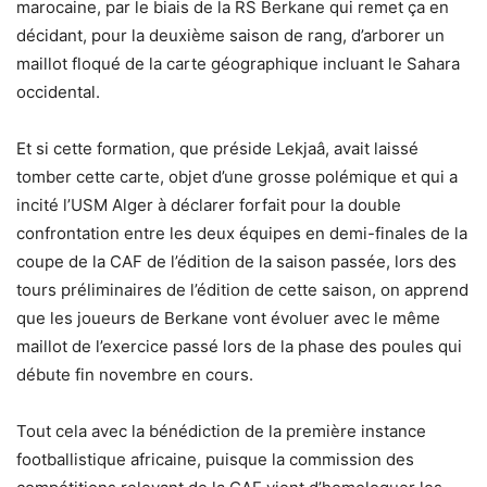
marocaine, par le biais de la RS Berkane qui remet ça en
décidant, pour la deuxième saison de rang, d’arborer un
maillot floqué de la carte géographique incluant le Sahara
occidental.
Et si cette formation, que préside Lekjaâ, avait laissé
tomber cette carte, objet d’une grosse polémique et qui a
incité l’USM Alger à déclarer forfait pour la double
confrontation entre les deux équipes en demi-finales de la
coupe de la CAF de l’édition de la saison passée, lors des
tours préliminaires de l’édition de cette saison, on apprend
que les joueurs de Berkane vont évoluer avec le même
maillot de l’exercice passé lors de la phase des poules qui
débute fin novembre en cours.
Tout cela avec la bénédiction de la première instance
footballistique africaine, puisque la commission des