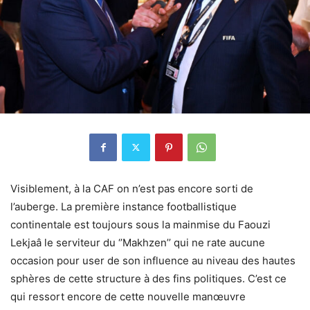
Visiblement, à la CAF on n’est pas encore sorti de
l’auberge. La première instance footballistique
continentale est toujours sous la mainmise du Faouzi
Lekjaâ le serviteur du ‘’Makhzen’’ qui ne rate aucune
occasion pour user de son influence au niveau des hautes
sphères de cette structure à des fins politiques. C’est ce
qui ressort encore de cette nouvelle manœuvre