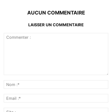
AUCUN COMMENTAIRE
LAISSER UN COMMENTAIRE