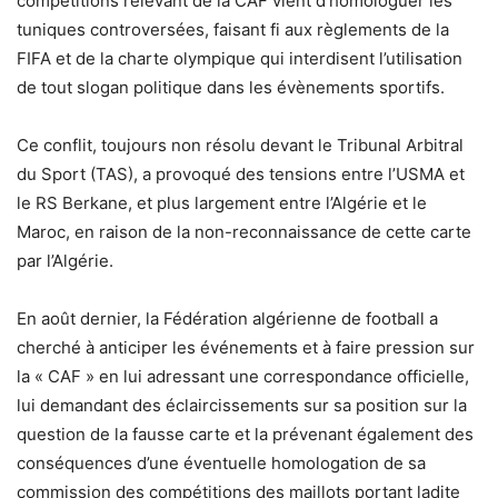
compétitions relevant de la CAF vient d’homologuer les
tuniques controversées, faisant fi aux règlements de la
FIFA et de la charte olympique qui interdisent l’utilisation
de tout slogan politique dans les évènements sportifs.
Ce conflit, toujours non résolu devant le Tribunal Arbitral
du Sport (TAS), a provoqué des tensions entre l’USMA et
le RS Berkane, et plus largement entre l’Algérie et le
Maroc, en raison de la non-reconnaissance de cette carte
par l’Algérie.
En août dernier, la Fédération algérienne de football a
cherché à anticiper les événements et à faire pression sur
la « CAF » en lui adressant une correspondance officielle,
lui demandant des éclaircissements sur sa position sur la
question de la fausse carte et la prévenant également des
conséquences d’une éventuelle homologation de sa
commission des compétitions des maillots portant ladite