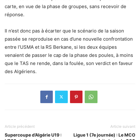
carte, en vue de la phase de groupes, sans recevoir de
réponse.
Il n’est donc pas à écarter que le scénario de la saison
passée se reproduise en cas d’une nouvelle confrontation
entre l’USMA et la RS Berkane, si les deux équipes
venaient de passer le cap de la phase des poules, à moins
que le TAS ne rende, dans la foulée, son verdict en faveur
des Algériens.
Article précédent
Article suivant
Supercoupe d’Algérie U19 :
Ligue 1 (7e journée) : Le MCO