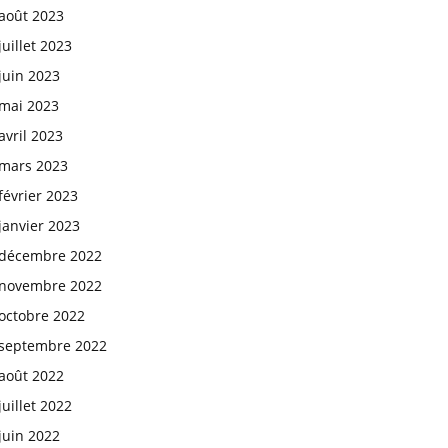
août 2023
juillet 2023
juin 2023
mai 2023
avril 2023
mars 2023
février 2023
janvier 2023
décembre 2022
novembre 2022
octobre 2022
septembre 2022
août 2022
juillet 2022
juin 2022