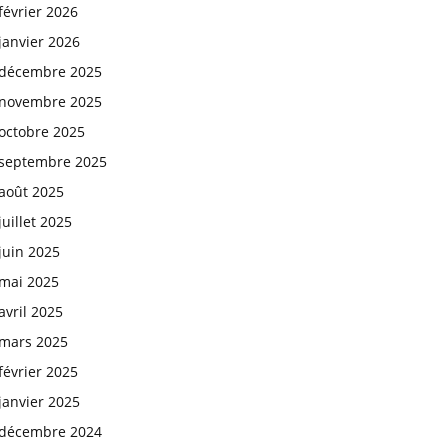
février 2026
janvier 2026
décembre 2025
novembre 2025
octobre 2025
septembre 2025
août 2025
juillet 2025
juin 2025
mai 2025
avril 2025
mars 2025
février 2025
janvier 2025
décembre 2024