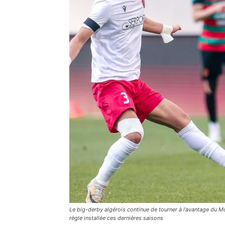
Le big-derby algérois continue de tourner à l’avantage du Mo
règle installée ces dernières saisons