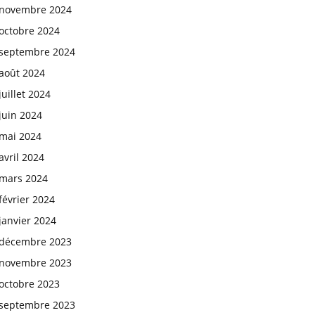
novembre 2024
octobre 2024
septembre 2024
août 2024
juillet 2024
juin 2024
mai 2024
avril 2024
mars 2024
février 2024
janvier 2024
décembre 2023
novembre 2023
octobre 2023
septembre 2023