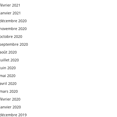
février 2021
janvier 2021
décembre 2020
novembre 2020
octobre 2020
septembre 2020
août 2020
juillet 2020
juin 2020
mai 2020
avril 2020
mars 2020
février 2020
janvier 2020
décembre 2019