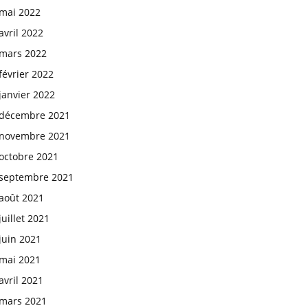
mai 2022
avril 2022
mars 2022
février 2022
janvier 2022
décembre 2021
novembre 2021
octobre 2021
septembre 2021
août 2021
juillet 2021
juin 2021
mai 2021
avril 2021
mars 2021