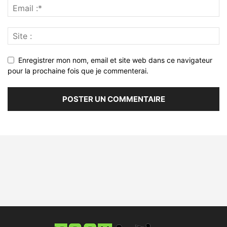
Enregistrer mon nom, email et site web dans ce navigateur
pour la prochaine fois que je commenterai.