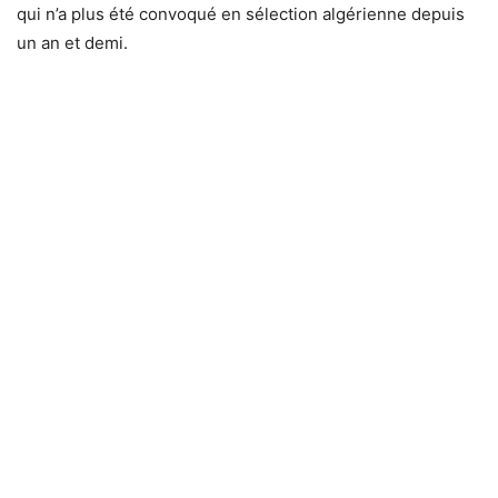
qui n’a plus été convoqué en sélection algérienne depuis
un an et demi.