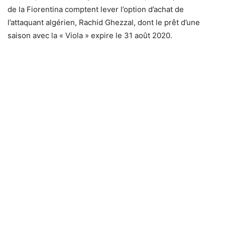
de la Fiorentina comptent lever l’option d’achat de
l’attaquant algérien, Rachid Ghezzal, dont le prêt d’une
saison avec la « Viola » expire le 31 août 2020.