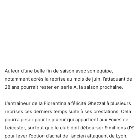
Auteur d’une belle fin de saison avec son équipe,
notamment après la reprise au mois de juin, l’attaquant de
28 ans pourrait rester en serie A, la saison prochaine.
L’entraîneur de la Fiorentina a félicité Ghezzal à plusieurs
reprises ces derniers temps suite à ses prestations. Cela
pourra peser pour le joueur qui appartient aux Foxes de
Leicester, surtout que le club doit débourser 9 millions d’€
pour lever l’option d’achat de l’ancien attaquant de Lyon,