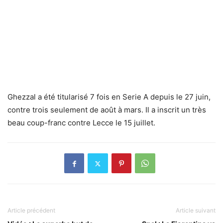
Ghezzal a été titularisé 7 fois en Serie A depuis le 27 juin,
contre trois seulement de août à mars. Il a inscrit un très
beau coup-franc contre Lecce le 15 juillet.
Article précédent
Article suivant