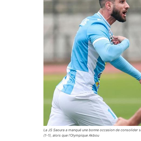
La JS Saoura a manqué une bonne occasion de consolider sa
(1-1), alors que l’Olympique Akbou