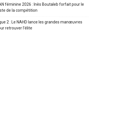
N féminine 2026 : Inès Boutaleb forfait pour le
ste de la compétition
gue 2 : Le NAHD lance les grandes manœuvres
ur retrouver l’élite