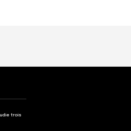
udie trois