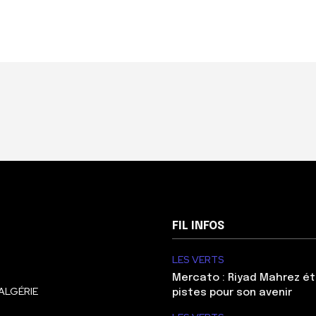
FIL INFOS
LES VERTS
Mercato : Riyad Mahrez ét
ALGÉRIE
pistes pour son avenir