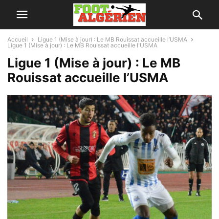
Accueil
Ligue 1 (Mise à jour) : Le MB Rouissat accueille l’USMA
Ligue 1 (Mise à jour) : Le MB Rouissat accueille l'USMA
Ligue 1 (Mise à jour) : Le MB
Rouissat accueille l’USMA