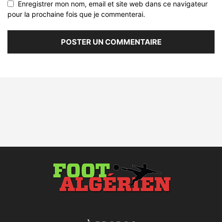
Enregistrer mon nom, email et site web dans ce navigateur
pour la prochaine fois que je commenterai.