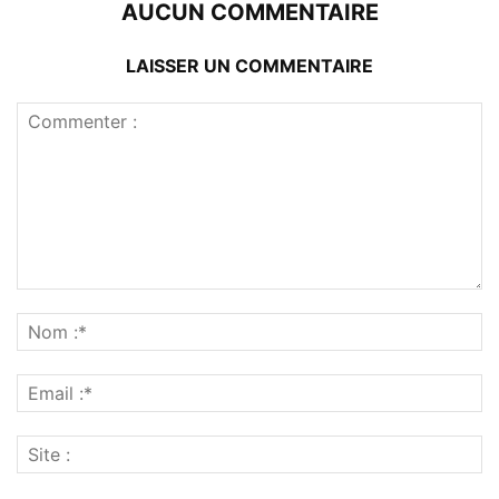
AUCUN COMMENTAIRE
LAISSER UN COMMENTAIRE