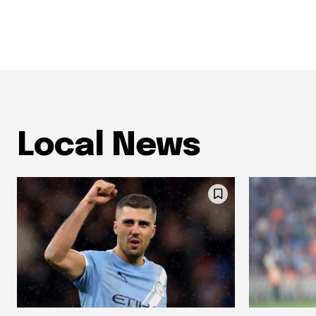
Local News