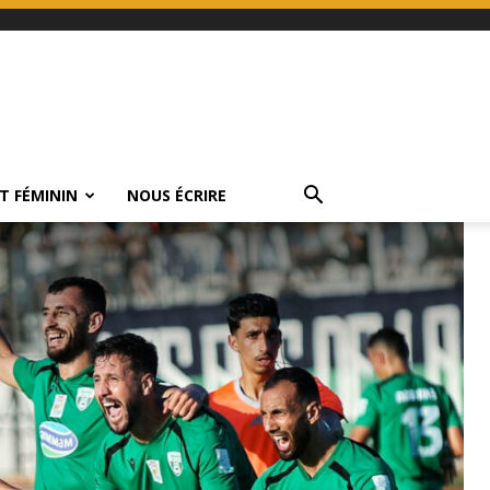
T FÉMININ
NOUS ÉCRIRE