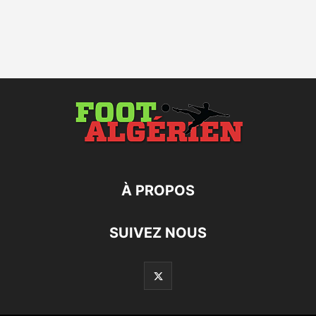
À PROPOS
SUIVEZ NOUS