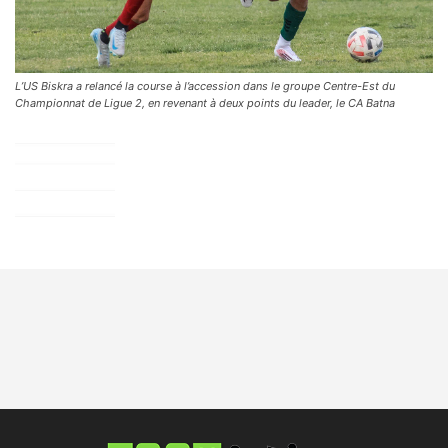
L’US Biskra a relancé la course à l’accession dans le groupe Centre-Est du
Championnat de Ligue 2, en revenant à deux points du leader, le CA Batna